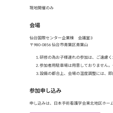
現地開催のみ
会場
仙台国際センター企業棟 会議室3
〒980-0856 仙台市青葉区青葉山
研修の為お子様連れの参加は、ご遠慮く
参加者用駐車場は用意しておりません。
設備の都合上、会場の温度調整には、即
参加申し込み
申し込みは、日本手術看護学会東北地区ホー