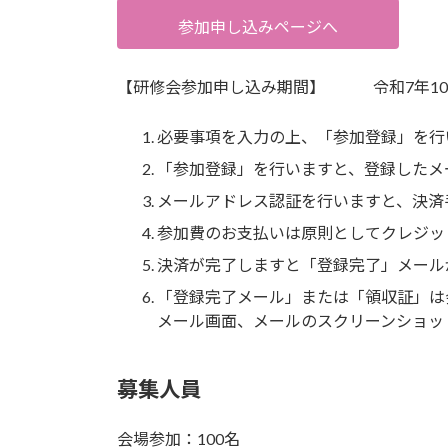
参加申し込みページへ
【研修会参加申し込み期間】 令和7年10月6日
必要事項を入力の上、「参加登録」を行
「参加登録」を行いますと、登録したメ
メールアドレス認証を行いますと、決済
参加費のお支払いは原則としてクレジッ
決済が完了しますと「登録完了」メール
「登録完了メール」または「領収証」は
メール画面、メールのスクリーンショッ
募集人員
会場参加：100名