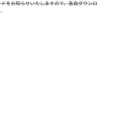
ードをお知らせいたしますので、各自ダウンロ
）