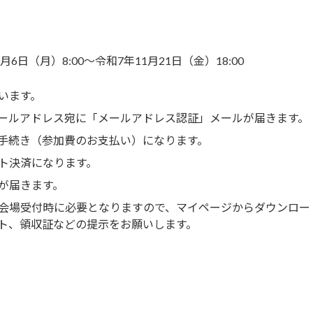
（月）8:00～令和7年11月21日（金）18:00
います。
ールアドレス宛に「メールアドレス認証」メールが届きます。
手続き（参加費のお支払い）になります。
ト決済になります。
が届きます。
会場受付時に必要となりますので、マイページからダウンロー
ト、領収証などの提示をお願いします。