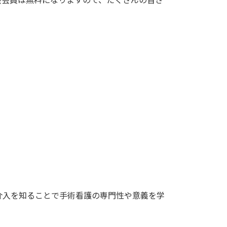
介入を知ることで手術看護の専門性や意義を学