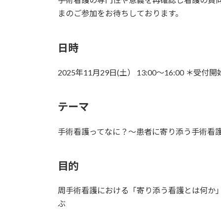
まのご参加をお待ちしております。
日時
2025年11月29日(土） 13:00～16:00 ＊受付開
テーマ
手術看護ってなに？～患者に寄り添う手術看
目的
周手術看護における「寄り添う看護とは何か
ぶ