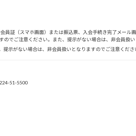
学会会員証（スマホ画面）または振込票、入会手続き完了メール
すのでご注意ください。また、提示がない場合は、非会員扱い
。提示がない場合は、非会員扱いとなりますのでご注意くださ
51-5500