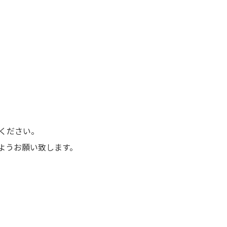
ください。
ようお願い致します。