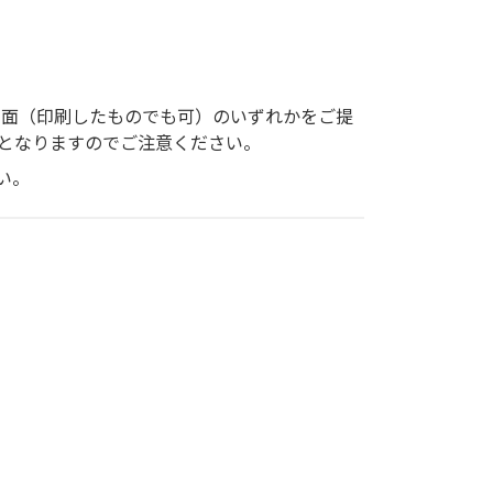
画面（印刷したものでも可）のいずれかをご提
となりますのでご注意ください。
い。