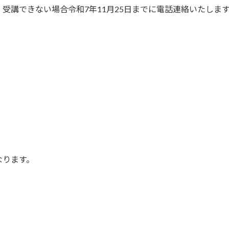
受講できない場合令和7年11月25日までに電話連絡いたしま
なります。