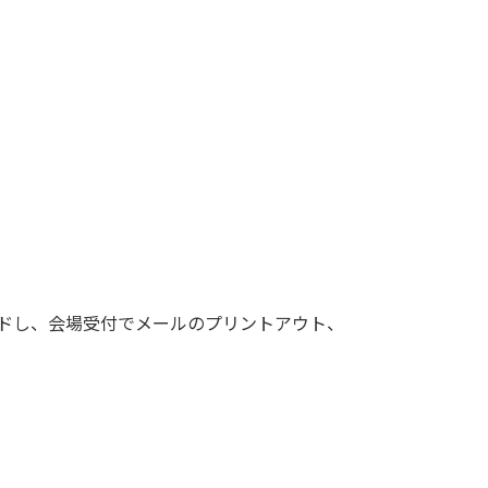
ドし、会場受付でメールのプリントアウト、