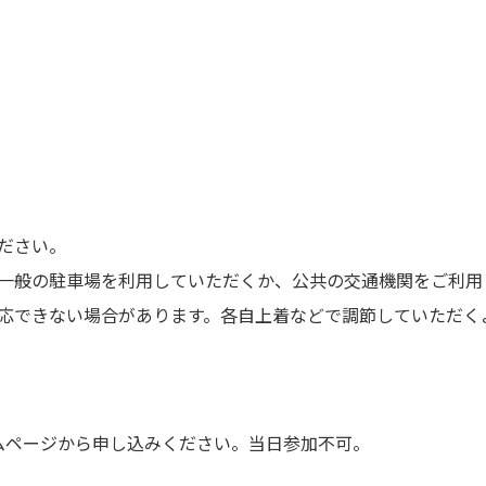
ださい。
一般の駐車場を利用していただくか、公共の交通機関をご利用
応できない場合があります。各自上着などで調節していただく
ムページから申し込みください。当日参加不可。