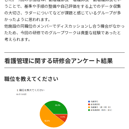
うことで、基準や手順の整備や自己評価をする上でのデータ収集
の大切さ、ラダーについてなどが課題と感じているグループが多
かったように思われます。
他施設の同職位のメンバーでディスカッションし合う機会がなかっ
たため、今回の研修でのグループワークは貴重な経験であったと
考えられます。
看護管理に関する研修会アンケート結果
職位を教えてください