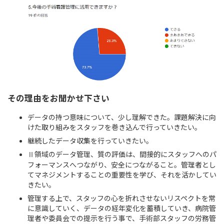
その理由をお聞かせ下さい
データの持つ意味について、少し理解できた。課題解決に向
けた取り組みをスタッフを巻き込んで行っていきたい。
継続したデータ収集を行っていきたい。
Ⅱ領域のデータ管理、質の評価は、間接的にスタッフへのパ
フォーマンスへつながり、安全につながること。管理者とし
てマネジメントすることの重要性を学び、それを活かしてい
きたい。
管理する上で、スタッフの心を折れさせないリスペクトを常
に意識していく、データの経年変化を蓄積していき、病院管
理者や委員会での提示を行う事で、手術部スタッフの労務管