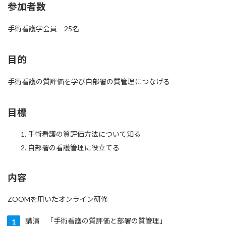
参加者数
手術看護学会員 25名
目的
手術看護の質評価を学び自部署の質管理につなげる
目標
手術看護の質評価方法について知る
自部署の看護管理に役立てる
内容
ZOOMを用いたオンライン研修
講演 「手術看護の質評価と部署の質管理」