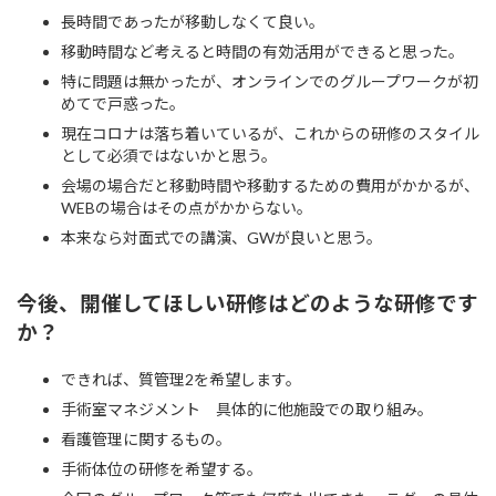
長時間であったが移動しなくて良い。
移動時間など考えると時間の有効活用ができると思った。
特に問題は無かったが、オンラインでのグループワークが初
めてで戸惑った。
現在コロナは落ち着いているが、これからの研修のスタイル
として必須ではないかと思う。
会場の場合だと移動時間や移動するための費用がかかるが、
WEBの場合はその点がかからない。
本来なら対面式での講演、GWが良いと思う。
今後、開催してほしい研修はどのような研修です
か？
できれば、質管理2を希望します。
手術室マネジメント 具体的に他施設での取り組み。
看護管理に関するもの。
手術体位の研修を希望する。