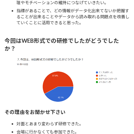
理やモチベーションの維持につなげていきたい。
指標があることで、どの情報がデータ化出来てないか把握す
ることが出来ることやデータから読み取れる問題点を改善し
ていくことに活用できると思った。
今回はWEB形式での研修でしたがどうでした
か？
その理由をお聞かせ下さい
対面とあまり変わらず研修できた。
会場に行かなくても参加できた。