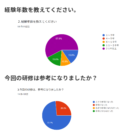
経験年数を教えてください。
今回の研修は参考になりましたか？